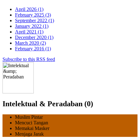
April 2026 (1)
February 2025 (3)
September 2022 (1)
January 2022 (1)
April 2021 (1)
December 2020 (1)
March 2020 (2)
February 2016 (1)
Subscribe to this RSS feed
Intelektual & Peradaban (0)
Muslim Pintar
Mencuci Tangan
Memakai Masker
Menjaga Jarak