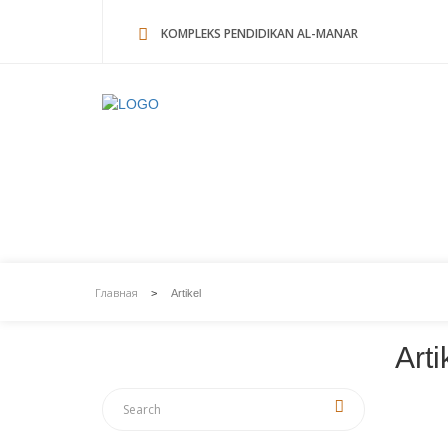
KOMPLEKS PENDIDIKAN AL-MANAR
Artikel
Главная
>
Artikel
Arti