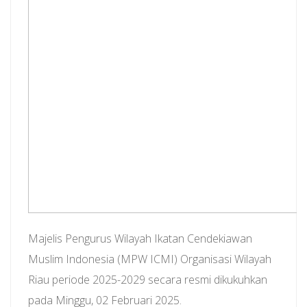
Majelis Pengurus Wilayah Ikatan Cendekiawan
Muslim Indonesia (MPW ICMI) Organisasi Wilayah
Riau periode 2025-2029 secara resmi dikukuhkan
pada Minggu, 02 Februari 2025.