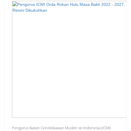
Pengurus Ikatan Cendekiawan Muslim se-Indonesia (ICMI)