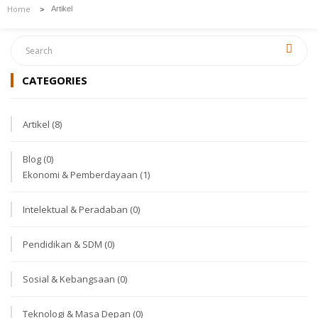
Home
Artikel
>
CATEGORIES
Artikel
(8)
Blog
(0)
Ekonomi & Pemberdayaan
(1)
Intelektual & Peradaban
(0)
Pendidikan & SDM
(0)
Sosial & Kebangsaan
(0)
Teknologi & Masa Depan
(0)