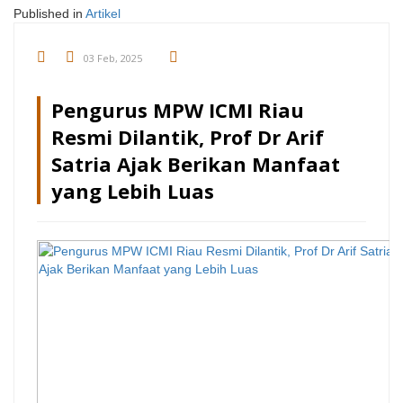
Published in
Artikel
03 Feb, 2025
Pengurus MPW ICMI Riau
Resmi Dilantik, Prof Dr Arif
Satria Ajak Berikan Manfaat
yang Lebih Luas