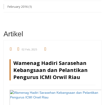
February 2016 (1)
Artikel
02 Feb, 2025
Wamenag Hadiri Sarasehan
Kebangsaan dan Pelantikan
Pengurus ICMI Orwil Riau