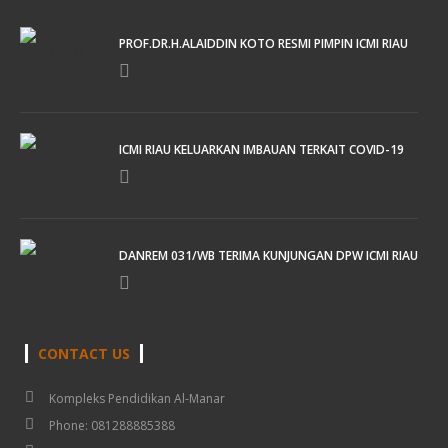
PROF.DR.H.ALAIDDIN KOTO RESMI PIMPIN ICMI RIAU
ICMI RIAU KELUARKAN IMBAUAN TERKAIT COVID-19
DANREM 031/WB TERIMA KUNJUNGAN DPW ICMI RIAU
CONTACT US
Kompleks Pendidikan Al-Manar
Phone: 081288885388