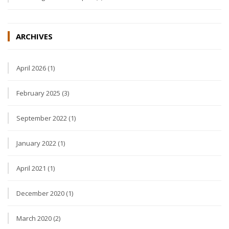
ARCHIVES
April 2026 (1)
February 2025 (3)
September 2022 (1)
January 2022 (1)
April 2021 (1)
December 2020 (1)
March 2020 (2)