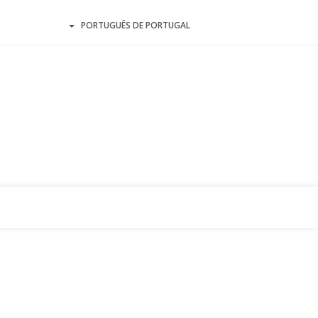
PORTUGUÊS DE PORTUGAL