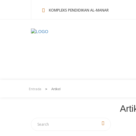
KOMPLEKS PENDIDIKAN AL-MANAR
Artikel
Entrada
>
Artikel
Arti