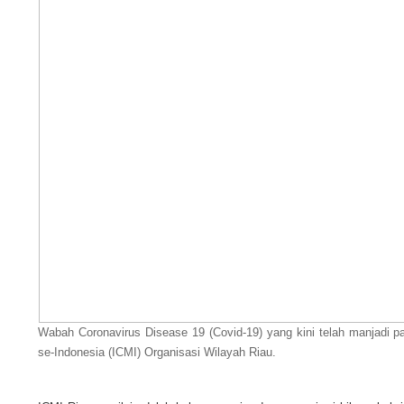
Wabah Coronavirus Disease 19 (Covid-19) yang kini telah manjadi p
se-Indonesia (ICMI) Organisasi Wilayah Riau.