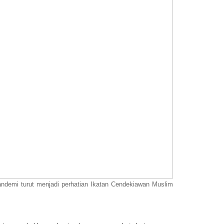
andemi turut menjadi perhatian Ikatan Cendekiawan Muslim