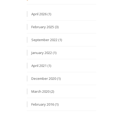
April 2026 (1)
February 2025 (3)
September 2022 (1)
January 2022 (1)
April 2021 (1)
December 2020 (1)
March 2020 (2)
February 2016 (1)