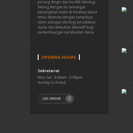
perang dingin dan konflik ideologi.
Seiring dengan itu semangat
kebangkitan Islam di belahan dunia
timur ditandai dengan tampilnya
Islam sebagai ideologi peradaban
dunia dan kekuatan altenatif bagi
perkembangan perabadan dunia.
OPENING HOURS
Sekretariat
Mon-Sat : 8:00am - 5:00pm
Sunday is closed
LEES VERDER