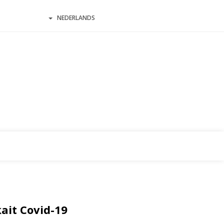
NEDERLANDS
ait Covid-19