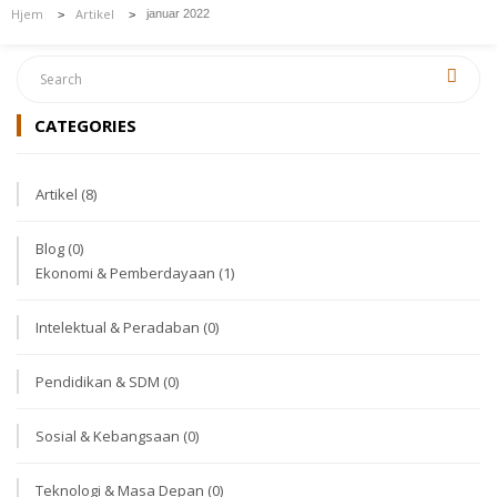
Hjem
Artikel
januar 2022
>
>
CATEGORIES
Artikel
(8)
Blog
(0)
Ekonomi & Pemberdayaan
(1)
Intelektual & Peradaban
(0)
Pendidikan & SDM
(0)
Sosial & Kebangsaan
(0)
Teknologi & Masa Depan
(0)