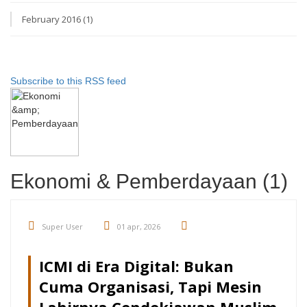
February 2016 (1)
Subscribe to this RSS feed
Ekonomi & Pemberdayaan (1)
Super User
01 apr, 2026
ICMI di Era Digital: Bukan
Cuma Organisasi, Tapi Mesin
Lahirnya Cendekiawan Muslim