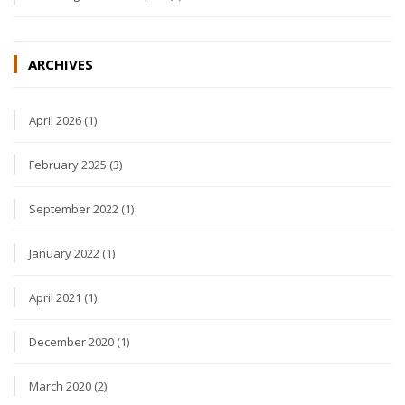
ARCHIVES
April 2026 (1)
February 2025 (3)
September 2022 (1)
January 2022 (1)
April 2021 (1)
December 2020 (1)
March 2020 (2)